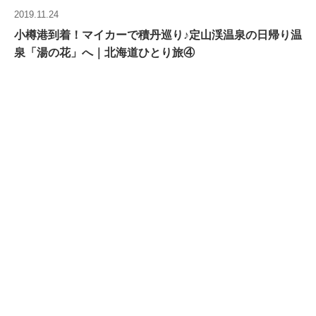
2019.11.24
小樽港到着！マイカーで積丹巡り♪定山渓温泉の日帰り温
泉「湯の花」へ｜北海道ひとり旅④