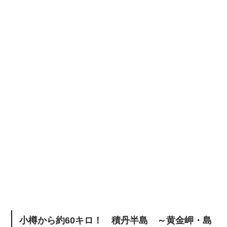
小樽から約60キロ！ 積丹半島 ～黄金岬・島