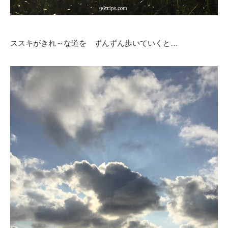
ススキがきれ～な道を ずんずん歩いていくと…