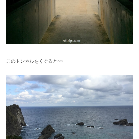
このトンネルをくぐると~~