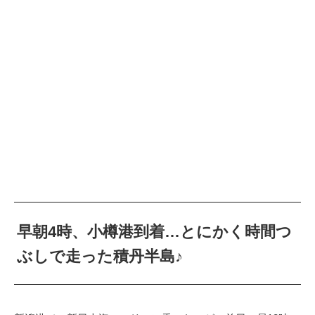
早朝4時、小樽港到着…とにかく時間つ
ぶしで走った積丹半島♪