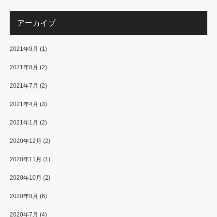
アーカイブ
2021年9月
(1)
2021年8月
(2)
2021年7月
(2)
2021年4月
(3)
2021年1月
(2)
2020年12月
(2)
2020年11月
(1)
2020年10月
(2)
2020年8月
(6)
2020年7月
(4)