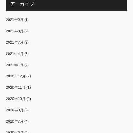
アーカイブ
2021年9月
(1)
2021年8月
(2)
2021年7月
(2)
2021年4月
(3)
2021年1月
(2)
2020年12月
(2)
2020年11月
(1)
2020年10月
(2)
2020年8月
(6)
2020年7月
(4)
2020年6月
(4)