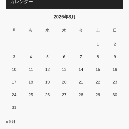
カレンダー
2026年8月
月
火
水
木
金
土
日
1
2
3
4
5
6
7
8
9
10
11
12
13
14
15
16
17
18
19
20
21
22
23
24
25
26
27
28
29
30
31
« 9月