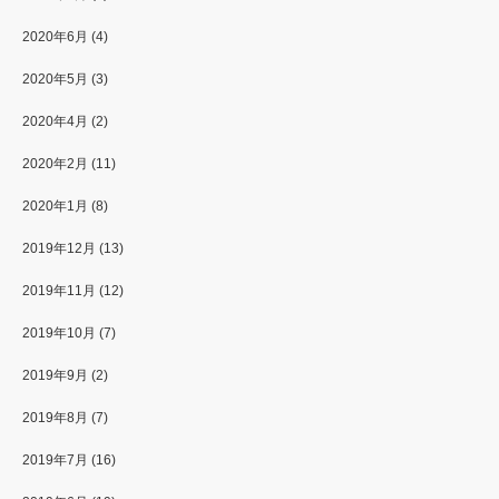
2020年6月
(4)
2020年5月
(3)
2020年4月
(2)
2020年2月
(11)
2020年1月
(8)
2019年12月
(13)
2019年11月
(12)
2019年10月
(7)
2019年9月
(2)
2019年8月
(7)
2019年7月
(16)