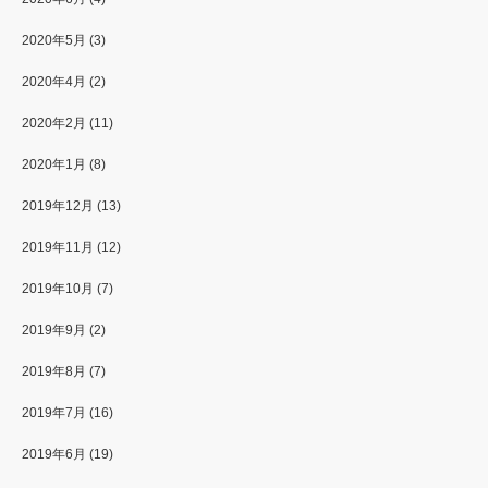
2020年5月
(3)
2020年4月
(2)
2020年2月
(11)
2020年1月
(8)
2019年12月
(13)
2019年11月
(12)
2019年10月
(7)
2019年9月
(2)
2019年8月
(7)
2019年7月
(16)
2019年6月
(19)