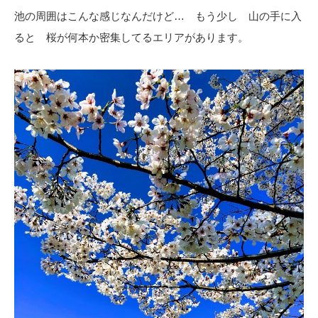
池の周囲はこんな感じなんだけど… もう少し 山の手に入
ると 桜が何本か密集してるエリアがあります。