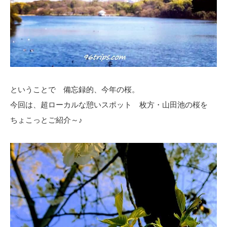
ということで 備忘録的、今年の桜。
今回は、超ローカルな憩いスポット 枚方・山田池の桜を
ちょこっとご紹介～♪