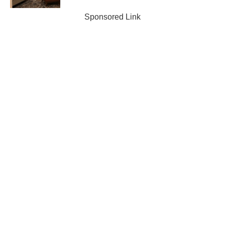
Sponsored Link