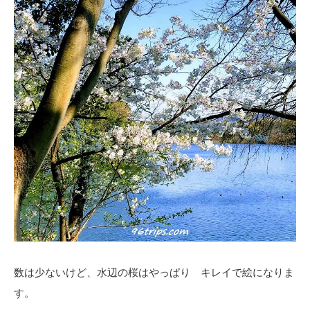
数は少ないけど、水辺の桜はやっぱり キレイで絵になりま
す。