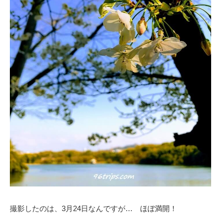
撮影したのは、3月24日なんですが… ほぼ満開！