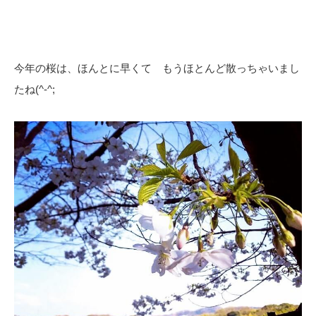
今年の桜は、ほんとに早くて もうほとんど散っちゃいまし
たね(^-^;