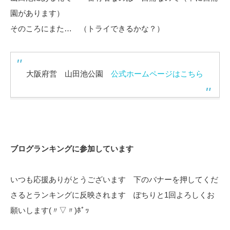
園があります）
そのころにまた… （トライできるかな？）
大阪府営 山田池公園
公式ホームページはこちら
ブログランキングに参加しています
いつも応援ありがとうございます 下のバナーを押してくだ
さるとランキングに反映されます ぽちりと1回よろしくお
願いします(〃▽〃)ﾎﾟｯ