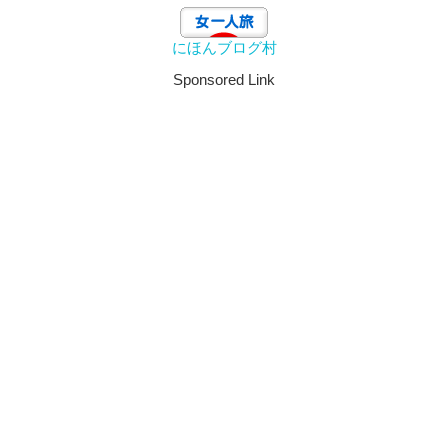
にほんブログ村
Sponsored Link