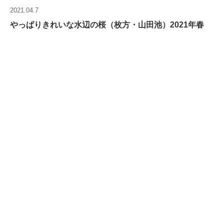
2021.04.7
やっぱりきれいな水辺の桜（枚方・山田池）2021年春