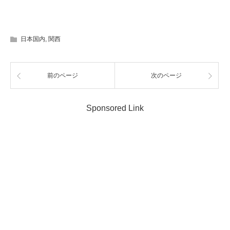
日本国内
,
関西
前のページ
次のページ
Sponsored Link