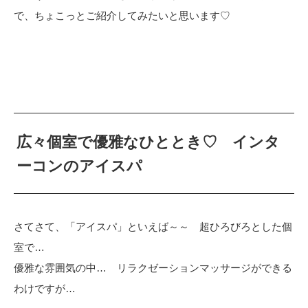
で、ちょこっとご紹介してみたいと思います♡
広々個室で優雅なひととき♡ インタ
ーコンのアイスパ
さてさて、「アイスパ」といえば～～ 超ひろびろとした個
室で…
優雅な雰囲気の中… リラクゼーションマッサージができる
わけですが…