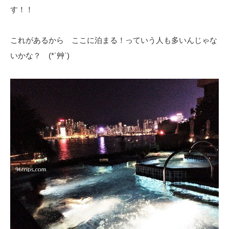
す！！
これがあるから ここに泊まる！っていう人も多いんじゃな
いかな？ (*´艸`)