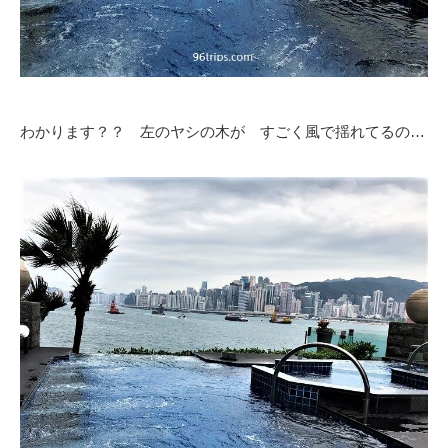
わかります？？ 左のヤシの木が すごく風で揺れてるの…