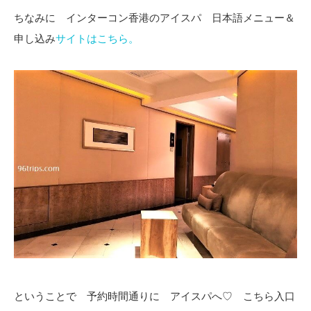
ちなみに インターコン香港のアイスパ 日本語メニュー＆
申し込み
サイトはこちら。
ということで 予約時間通りに アイスパへ♡ こちら入口