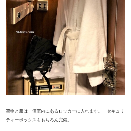
荷物と服は 個室内にあるロッカーに入れます。 セキュリ
ティーボックスももちろん完備。