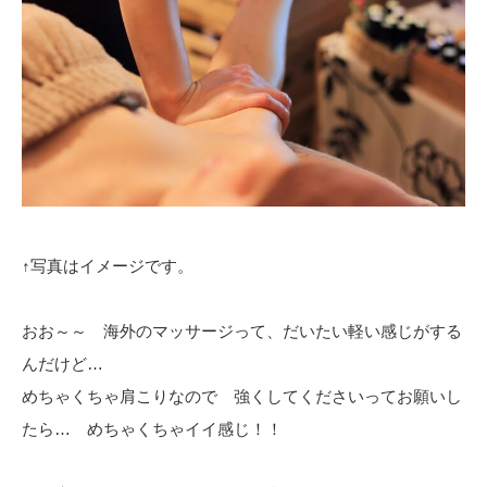
↑写真はイメージです。
おお～～ 海外のマッサージって、だいたい軽い感じがする
んだけど…
めちゃくちゃ肩こりなので 強くしてくださいってお願いし
たら… めちゃくちゃイイ感じ！！