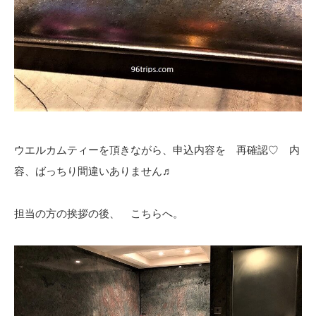
ウエルカムティーを頂きながら、申込内容を 再確認♡ 内
容、ばっちり間違いありません♬
担当の方の挨拶の後、 こちらへ。