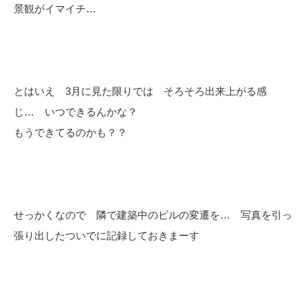
景観がイマイチ…
とはいえ 3月に見た限りでは そろそろ出来上がる感
じ… いつできるんかな？
もうできてるのかも？？
せっかくなので 隣で建築中のビルの変遷を… 写真を引っ
張り出したついでに記録しておきまーす