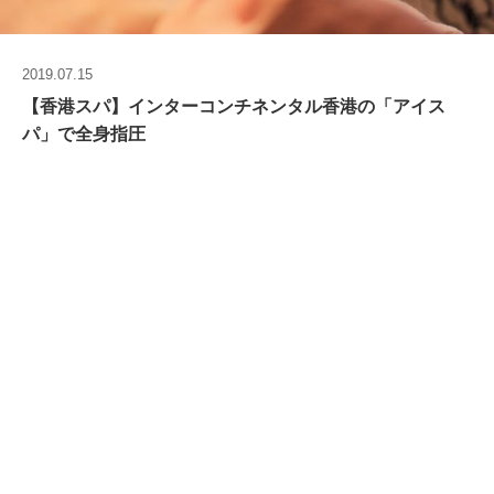
2019.07.15
【香港スパ】インターコンチネンタル香港の「アイス
パ」で全身指圧