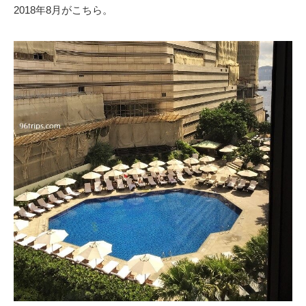
2018年8月がこちら。