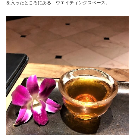
を入ったところにある ウエイティングスペース。