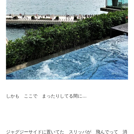
しかも ここで まったりしてる間に…
ジャグジーサイドに置いてた スリッパが 飛んでって 消