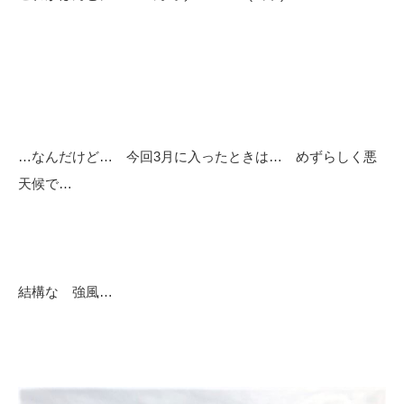
…なんだけど… 今回3月に入ったときは… めずらしく悪
天候で…
結構な 強風…