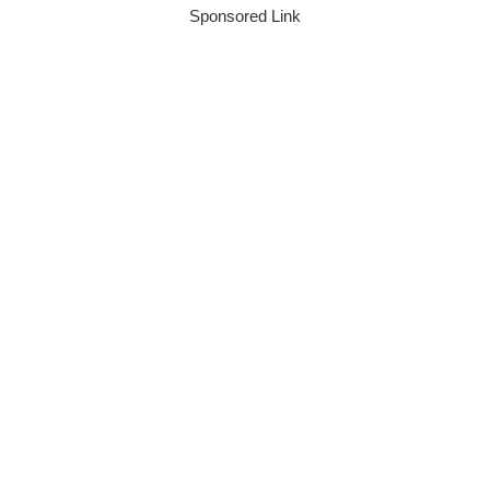
Sponsored Link