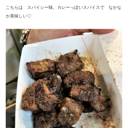
こちらは スパイシー味。カレーっぽいスパイスで なかな
か美味しい♡