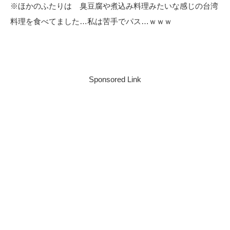
※ほかのふたりは 臭豆腐や煮込み料理みたいな感じの台湾
料理を食べてました…私は苦手でパス…ｗｗｗ
Sponsored Link