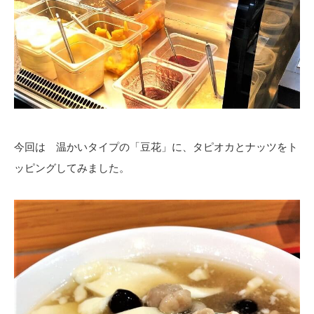
今回は 温かいタイプの「豆花」に、タピオカとナッツをト
ッピングしてみました。