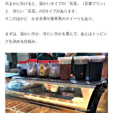
大まかに分けると、温かいタイプの「豆花」（豆腐プリン）
と、冷たい「豆花」の2タイプがあります。
※このほかに かき氷系や薬草系のスイーツもあり。
まずは、温かい方か、冷たい方かを選んで、あとはトッピン
グを決める仕組み。