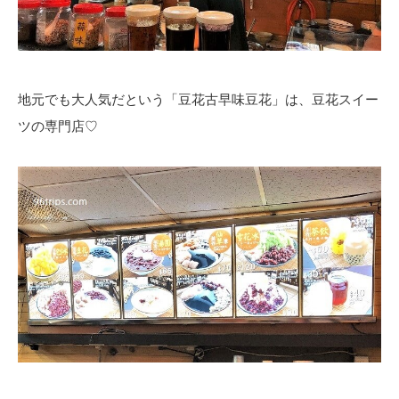
地元でも大人気だという「豆花古早味豆花」は、豆花スイー
ツの専門店♡