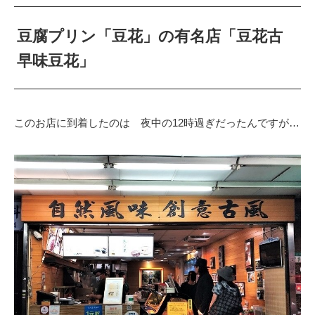
豆腐プリン「豆花」の有名店「豆花古
早味豆花」
このお店に到着したのは 夜中の12時過ぎだったんですが…