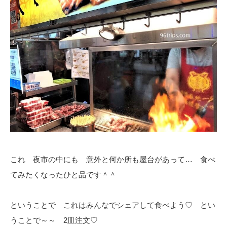
これ 夜市の中にも 意外と何か所も屋台があって… 食べ
てみたくなったひと品です＾＾
ということで これはみんなでシェアして食べよう♡ とい
うことで～～ 2皿注文♡