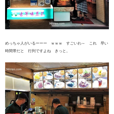
めっちゃ人がいるーーー ｗｗｗ すごいわ～ これ 早い
時間帯だと 行列ですよね きっと。