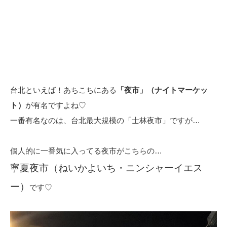
台北といえば！あちこちにある
「夜市」（ナイトマーケッ
ト）
が有名ですよね♡
一番有名なのは、台北最大規模の「士林夜市」ですが…
個人的に一番気に入ってる夜市がこちらの…
寧夏夜市（ねいかよいち・ニンシャーイエス
ー）
です♡