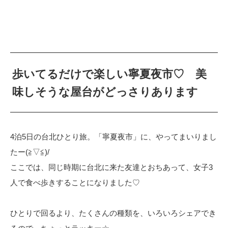
歩いてるだけで楽しい寧夏夜市♡ 美
味しそうな屋台がどっさりあります
4泊5日の台北ひとり旅。「寧夏夜市」に、やってまいりまし
たー(≧▽≦)/
ここでは、同じ時期に台北に来た友達とおちあって、女子3
人で食べ歩きすることになりました♡
ひとりで回るより、たくさんの種類を、いろいろシェアでき